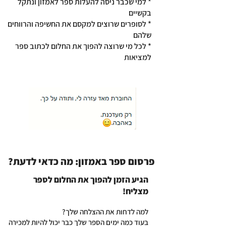
* למי שכבר ניסה להעלות ספר לאמזון ונתקל
בקשיים
* לסופרים שרוצים למקסם את החשיפה והרווחים
שלהם
* לכל מי שרוצה להפוך את החלום לכתוב ספר
למציאות
פרסום ספר באמזון: מה כדאי לדעת?
הגיע הזמן להפוך את החלום לספר
מצליח!
למה לדחות את ההצלחה שלך?
בעוד כמה ימים הספר שלך כבר יכול להיות למכירה