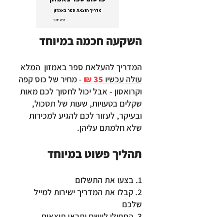
השקעה חכמה במיוחד
המדריך להעלאת ספר באמזון המלא
עולה עכשיו
35 ₪
- מחיר של כוס קפה
וקרואסון - אבל יכול לחסוך לכם מאות
שקלים בטעויות, שעות של תסכול,
ובעיקר, לעזור לכם להגיע למכירות
שלא חלמתם עליהן.
תהליך פשוט במיוחד
1. בצעו את התשלום
2. קבלו את המדריך ישירות למייל
שלכם
3. התחילו ליישם ותראו תוצאות