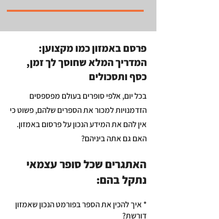
פרסם באמזון כמו מקצוען:
המדריך המלא שחוסך לך זמן,
כסף ותסכולים
בכל יום, אלפי סופרים בעולם מפספסים
הזדמנויות למכור את הספרים שלהם, פשוט כי
אין להם את המידע הנכון על פרסום באמזון.
האם גם אתה ביניהם?
האתגרים שכל סופר עצמאי
נתקל בהם:
* איך להכין את הספר בפורמט הנכון שאמזון
דורשת?