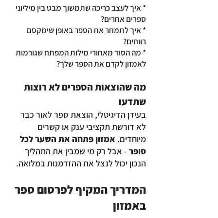
* איך לעצב כריכה שתמשוך מבט בין מיליוני
ספרים אחרים?
* איך לתמחר את הספר באופן שימקסם
רווחים?
* מה הסוד מאחורי מילות המפתח שגורמות
לאמזון לקדם את הספר שלך?
מה שהוצאות הספרים לא רוצות
שתדעו
בעידן הדיגיטלי, הוצאת ספר לאור כבר
לא דורשת תקציבי ענק או קשרים
מיוחדים.
אמזון פתחה את השער לכל
סופר
- אבל רק מי שמבין את התהליך
הנכון יכול לנצל את ההזדמנות במלואה.
המדריך המקיף לפרסום ספר
באמזון