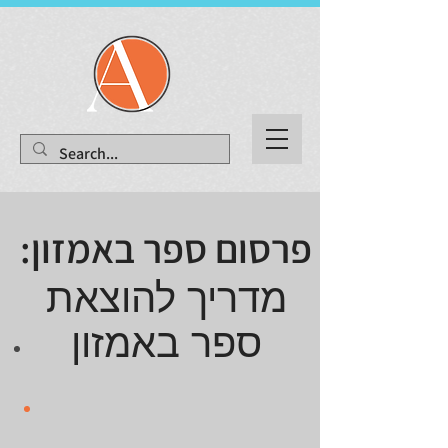
פרסום ספר באמזון:
מדריך להוצאת
ספר באמזון