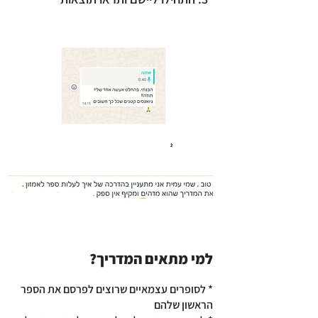
למי מתאים המדריך?
* לסופרים עצמאיים שרוצים לפרסם את הספר
הראשון שלהם