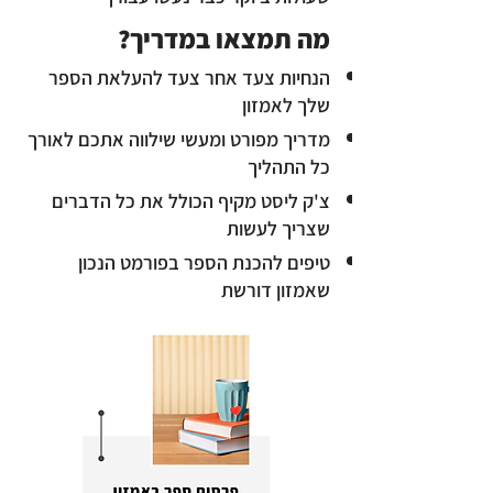
מה תמצאו במדריך?
הנחיות צעד אחר צעד להעלאת הספר
שלך לאמזון
מדריך מפורט ומעשי שילווה אתכם לאורך
כל התהליך
צ'ק ליסט מקיף הכולל את כל הדברים
שצריך לעשות
טיפים להכנת הספר בפורמט הנכון
שאמזון דורשת