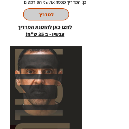
כן! המדריך מכסה את שני הפורמטים
למדריך
לחצו כאן להזמנת המדריך
עכשיו - ב 35 ש"ח!