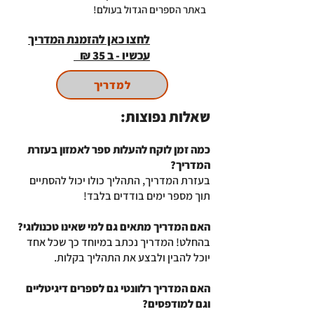
באתר הספרים הגדול בעולם!
לחצו כאן להזמנת המדריך
עכשיו - ב 35 ₪
למדריך
שאלות נפוצות:
כמה זמן לוקח להעלות ספר לאמזון בעזרת
המדריך?
בעזרת המדריך, התהליך כולו יכול להסתיים
תוך מספר ימים בודדים בלבד!
האם המדריך מתאים גם למי שאינו טכנולוגי?
בהחלט! המדריך נכתב במיוחד כך שכל אחד
יוכל להבין ולבצע את התהליך בקלות.
האם המדריך רלוונטי גם לספרים דיגיטליים
וגם למודפסים?